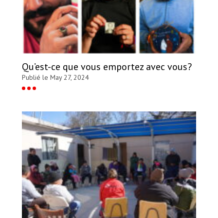
Qu’est-ce que vous emportez avec vous?
Publié le May 27, 2024