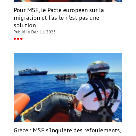
Pour MSF, le Pacte européen sur la
migration et l'asile n'est pas une
solution
Publié le Dec 11, 2023
Grèce : MSF s’inquiète des refoulements,