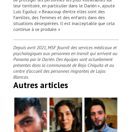
leur territoire, en particulier dans le Darién », ajoute
Luis Eguiluz. « Beaucoup d’entre elles sont des
familles, des femmes et des enfants dans des
situations désespérées. Il est inacceptable que cela
continue à se produire. »
Depuis avril 2021, MSF fournit des services médicaux et
psychologiques aux personnes en transit qui arrivent au
Panama par le Darién. Des équipes sont actuellement
présentes dans la communauté de Bajo Chiquito et au
centre d’accueil des personnes migrantes de Lajas
Blancas.
Autres articles