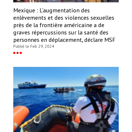
Mexique : L’augmentation des
enlèvements et des violences sexuelles
près de la frontière américaine a de
graves répercussions sur la santé des
personnes en déplacement, déclare MSF
Publié le Feb 29, 2024