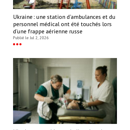
Ukraine : une station d’ambulances et du
personnel médical ont été touchés lors
d’une frappe aérienne russe
Publié le Jul 2, 2026