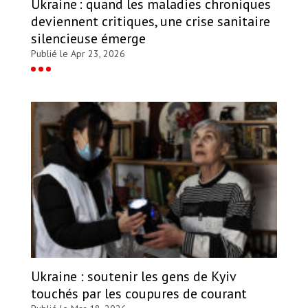
Ukraine : quand les maladies chroniques
deviennent critiques, une crise sanitaire
silencieuse émerge
Publié le Apr 23, 2026
Ukraine : soutenir les gens de Kyiv
touchés par les coupures de courant