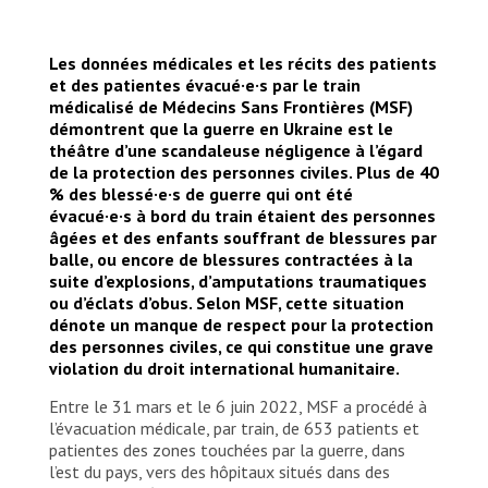
Les données médicales et les récits des patients
et des patientes évacué·e·s par le train
médicalisé de Médecins Sans Frontières (MSF)
démontrent que la guerre en Ukraine est le
théâtre d’une scandaleuse négligence à l’égard
de la protection des personnes civiles. Plus de 40
% des blessé·e·s de guerre qui ont été
évacué·e·s à bord du train étaient des personnes
âgées et des enfants souffrant de blessures par
balle, ou encore de blessures contractées à la
suite d’explosions, d’amputations traumatiques
ou d’éclats d’obus. Selon MSF, cette situation
dénote un manque de respect pour la protection
des personnes civiles, ce qui constitue une grave
violation du droit international humanitaire.
Entre le 31 mars et le 6 juin 2022, MSF a procédé à
l’évacuation médicale, par train, de 653 patients et
patientes des zones touchées par la guerre, dans
l’est du pays, vers des hôpitaux situés dans des