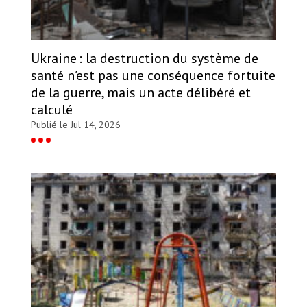
Ukraine : la destruction du système de
santé n’est pas une conséquence fortuite
de la guerre, mais un acte délibéré et
calculé
Publié le Jul 14, 2026