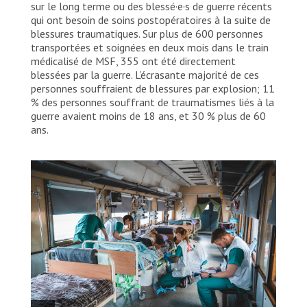
sur le long terme ou des blessé·e·s de guerre récents
qui ont besoin de soins postopératoires à la suite de
blessures traumatiques. Sur plus de 600 personnes
transportées et soignées en deux mois dans le train
médicalisé de MSF, 355 ont été directement
blessées par la guerre. L’écrasante majorité de ces
personnes souffraient de blessures par explosion; 11
% des personnes souffrant de traumatismes liés à la
guerre avaient moins de 18 ans, et 30 % plus de 60
ans.