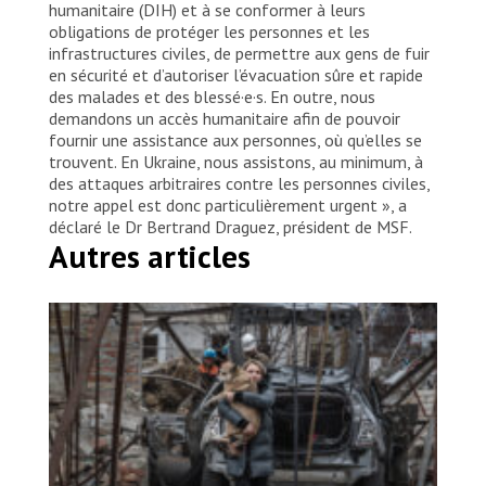
humanitaire (DIH) et à se conformer à leurs
obligations de protéger les personnes et les
infrastructures civiles, de permettre aux gens de fuir
en sécurité et d’autoriser l’évacuation sûre et rapide
des malades et des blessé·e·s. En outre, nous
demandons un accès humanitaire afin de pouvoir
fournir une assistance aux personnes, où qu’elles se
trouvent. En Ukraine, nous assistons, au minimum, à
des attaques arbitraires contre les personnes civiles,
notre appel est donc particulièrement urgent », a
déclaré le Dr Bertrand Draguez, président de MSF.
Autres articles