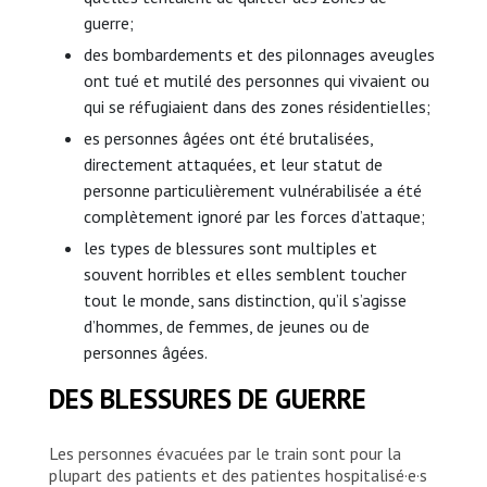
guerre;
des bombardements et des pilonnages aveugles
ont tué et mutilé des personnes qui vivaient ou
qui se réfugiaient dans des zones résidentielles;
es personnes âgées ont été brutalisées,
directement attaquées, et leur statut de
personne particulièrement vulnérabilisée a été
complètement ignoré par les forces d’attaque;
les types de blessures sont multiples et
souvent horribles et elles semblent toucher
tout le monde, sans distinction, qu’il s’agisse
d’hommes, de femmes, de jeunes ou de
personnes âgées.
DES BLESSURES DE GUERRE
Les personnes évacuées par le train sont pour la
plupart des patients et des patientes hospitalisé·e·s