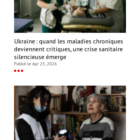
Ukraine : quand les maladies chroniques
deviennent critiques, une crise sanitaire
silencieuse émerge
Publié le Apr 23, 2026