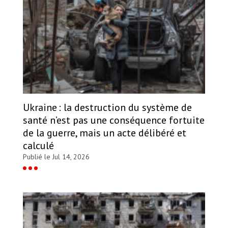
Ukraine : la destruction du système de
santé n’est pas une conséquence fortuite
de la guerre, mais un acte délibéré et
calculé
Publié le Jul 14, 2026