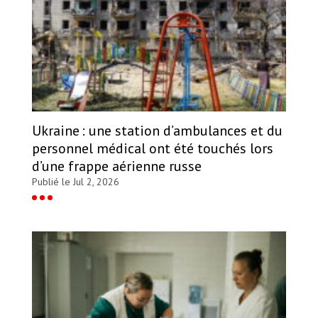
Ukraine : une station d’ambulances et du
personnel médical ont été touchés lors
d’une frappe aérienne russe
Publié le Jul 2, 2026