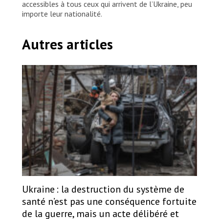
accessibles à tous ceux qui arrivent de l’Ukraine, peu
importe leur nationalité.
Autres articles
Ukraine : la destruction du système de
santé n’est pas une conséquence fortuite
de la guerre, mais un acte délibéré et