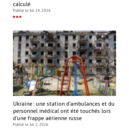
calculé
Publié le Jul 14, 2026
Ukraine : une station d’ambulances et du
personnel médical ont été touchés lors
d’une frappe aérienne russe
Publié le Jul 2, 2026