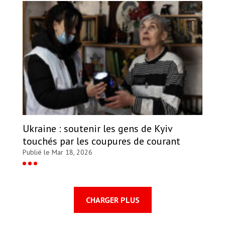
Ukraine : soutenir les gens de Kyiv
touchés par les coupures de courant
Publié le Mar 18, 2026
CHARGER PLUS