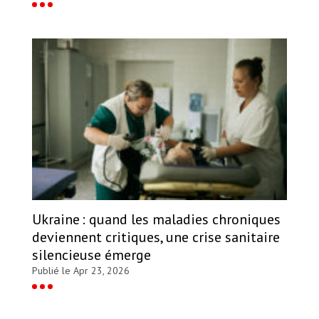
Ukraine : quand les maladies chroniques
deviennent critiques, une crise sanitaire
silencieuse émerge
Publié le Apr 23, 2026