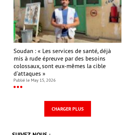
Soudan : « Les services de santé, déjà
mis à rude épreuve par des besoins
colossaux, sont eux-mêmes la cible
d’attaques »
Publié le May 15, 2026
CHARGER PLUS
SUIVEZ-NOUS :