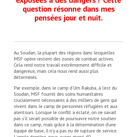
question résonne dans mes
pensées jour et nuit.
Au Soudan, la plupart des régions dans lesquelles
MSF opère restent des zones de combat actives.
Cela rend notre travail extrêmement difficile et
dangereux, mais cela nous rend aussi plus
déterminés.
Par exemple, dans le camp d’Um Rakuba, à l’est du
Soudan, MSF fournit des soins humanitaires
crucialement nécessaires à des milliers de gens qui
vivent dans le camp de personnes réfugiées et aux
alentours. Lorsque le conflit a éclaté, on ne savait
pas s’il serait possible de poursuivre notre soutien
dans ce camp, mais grâce à la détermination d’une
équipe de base, il n’y a pas eu de rupture de service.
L’année dernière, nous avons mené 40