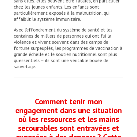
sans elles, elles peuvent être fatales, en particulier
chez les jeunes enfants. Les enfants sont
particulièrement exposés à la malnutrition, qui
affaiblit le système immunitaire.
Avec l’effondrement du système de santé et les
centaines de milliers de personnes qui ont fui la
violence et vivent souvent dans des camps de
fortune surpeuplés, les programmes de vaccination à
grande échelle et le soutien nutritionnel sont plus
qu’essentiels – ils sont une véritable bouée de
sauvetage.
Comment tenir mon
engagement dans une situation
où les ressources et les mains
secourables sont entravées et
exposées à des dangers ? Cette