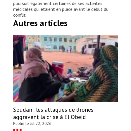
poursuit également certaines de ses activités
médicales qui étaient en place avant le début du
conflit.
Autres articles
Soudan : les attaques de drones
aggravent la crise à El Obeid
Publié le Jul 22, 2026