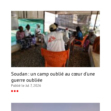
Soudan : un camp oublié au cœur d’une
guerre oubliée
Publié le Jul 7, 2026