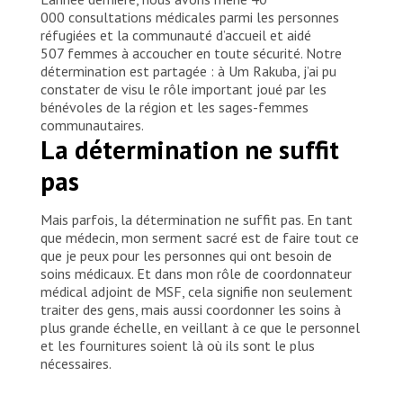
000 consultations médicales parmi les personnes
réfugiées et la communauté d’accueil et aidé
507 femmes à accoucher en toute sécurité. Notre
détermination est partagée : à Um Rakuba, j’ai pu
constater de visu le rôle important joué par les
bénévoles de la région et les sages-femmes
communautaires.
La détermination ne suffit
pas
Mais parfois, la détermination ne suffit pas. En tant
que médecin, mon serment sacré est de faire tout ce
que je peux pour les personnes qui ont besoin de
soins médicaux. Et dans mon rôle de coordonnateur
médical adjoint de MSF, cela signifie non seulement
traiter des gens, mais aussi coordonner les soins à
plus grande échelle, en veillant à ce que le personnel
et les fournitures soient là où ils sont le plus
nécessaires.