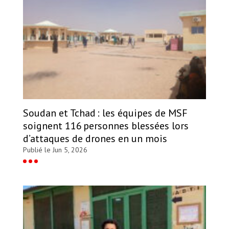
Soudan et Tchad : les équipes de MSF
soignent 116 personnes blessées lors
d’attaques de drones en un mois
Publié le Jun 5, 2026