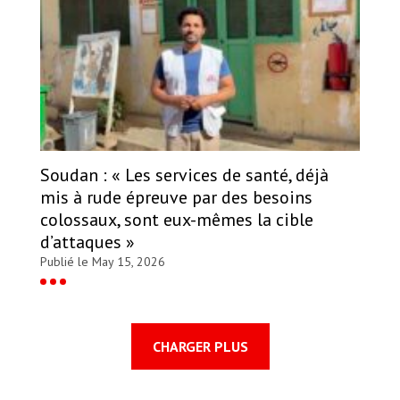
Soudan : « Les services de santé, déjà
mis à rude épreuve par des besoins
colossaux, sont eux-mêmes la cible
d’attaques »
Publié le May 15, 2026
CHARGER PLUS