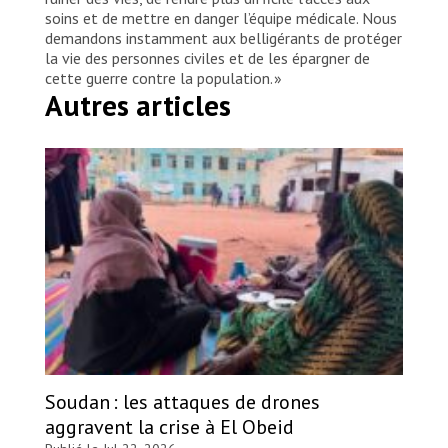
soins et de mettre en danger l’équipe médicale. Nous
demandons instamment aux belligérants de protéger
la vie des personnes civiles et de les épargner de
cette guerre contre la population. »
Autres articles
Soudan : les attaques de drones
aggravent la crise à El Obeid