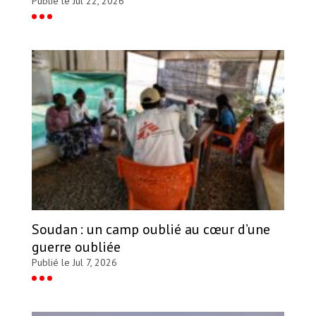
Publié le Jul 22, 2026
Soudan : un camp oublié au cœur d’une
guerre oubliée
Publié le Jul 7, 2026