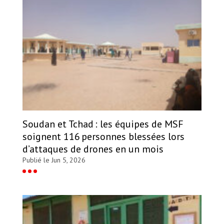
Soudan et Tchad : les équipes de MSF
soignent 116 personnes blessées lors
d’attaques de drones en un mois
Publié le Jun 5, 2026