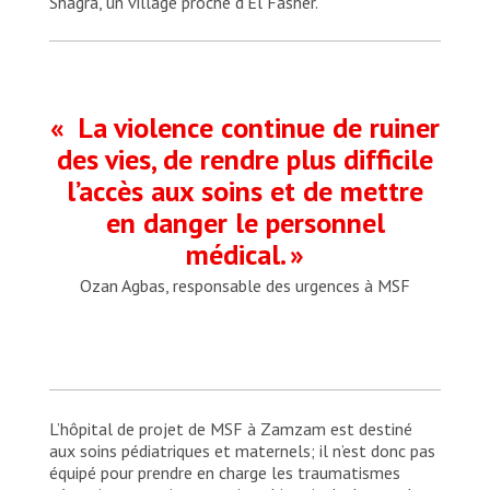
Shagra, un village proche d’El Fasher.
« La violence continue de ruiner
des vies, de rendre plus difficile
l’accès aux soins et de mettre
en danger le personnel
médical. »
Ozan Agbas, responsable des urgences à MSF
L’hôpital de projet de MSF à Zamzam est destiné
aux soins pédiatriques et maternels; il n’est donc pas
équipé pour prendre en charge les traumatismes