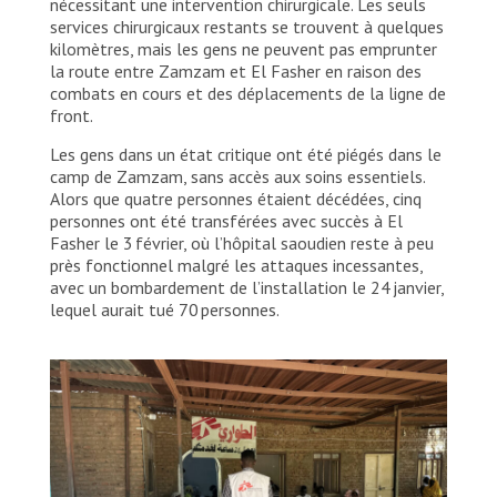
nécessitant une intervention chirurgicale. Les seuls
services chirurgicaux restants se trouvent à quelques
kilomètres, mais les gens ne peuvent pas emprunter
la route entre Zamzam et El Fasher en raison des
combats en cours et des déplacements de la ligne de
front.
Les gens dans un état critique ont été piégés dans le
camp de Zamzam, sans accès aux soins essentiels.
Alors que quatre personnes étaient décédées, cinq
personnes ont été transférées avec succès à El
Fasher le 3 février, où l’hôpital saoudien reste à peu
près fonctionnel malgré les attaques incessantes,
avec un bombardement de l’installation le 24 janvier,
lequel aurait tué 70 personnes.