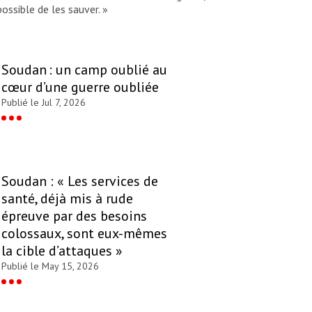
ossible de les sauver. »
Soudan : un camp oublié au
cœur d’une guerre oubliée
Publié le Jul 7, 2026
Soudan : « Les services de
santé, déjà mis à rude
épreuve par des besoins
colossaux, sont eux-mêmes
la cible d’attaques »
Publié le May 15, 2026