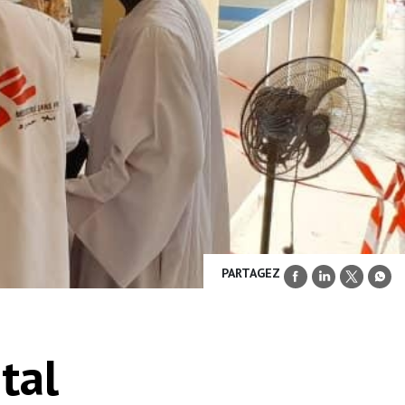
PARTAGEZ
tal