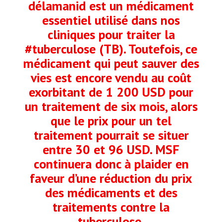
délamanid est un médicament
essentiel utilisé dans nos
cliniques pour traiter la
#tuberculose (TB). Toutefois, ce
médicament qui peut sauver des
vies est encore vendu au coût
exorbitant de 1 200 USD pour
un traitement de six mois, alors
que le prix pour un tel
traitement pourrait se situer
entre 30 et 96 USD. MSF
continuera donc à plaider en
faveur d’une réduction du prix
des médicaments et des
traitements contre la
tuberculose.⁣