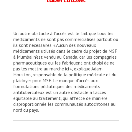
Un autre obstacle à l’accès est le fait que tous les
médicaments ne sont pas commercialisés partout où
ils sont nécessaires. « Aucun des nouveaux
médicaments utilisés dans le cadre du projet de MSF
à Mumbai n’est vendu au Canada, car les compagnies
pharmaceutiques qui les fabriquent ont choisi de ne
pas les mettre au marché ici », explique Adam
Houston, responsable de la politique médicale et du
plaidoyer pour MSF. Le manque d’accès aux
formulations pédiatriques des médicaments
antituberculeux est un autre obstacle à l’accès
équitable au traitement, qui affecte de manière
disproportionnée les communautés autochtones au
nord du pays.