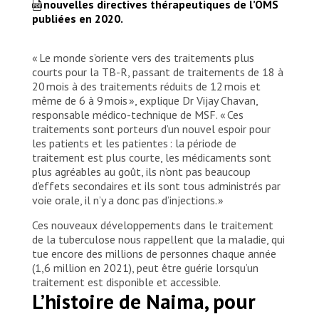
nouvelles directives thérapeutiques de l’OMS
publiées en 2020.
« Le monde s’oriente vers des traitements plus
courts pour la TB-R, passant de traitements de 18 à
20 mois à des traitements réduits de 12 mois et
même de 6 à 9 mois », explique Dr Vijay Chavan,
responsable médico-technique de MSF. « Ces
traitements sont porteurs d’un nouvel espoir pour
les patients et les patientes : la période de
traitement est plus courte, les médicaments sont
plus agréables au goût, ils n’ont pas beaucoup
d’effets secondaires et ils sont tous administrés par
voie orale, il n’y a donc pas d’injections. »
Ces nouveaux développements dans le traitement
de la tuberculose nous rappellent que la maladie, qui
tue encore des millions de personnes chaque année
(1,6 million en 2021), peut être guérie lorsqu’un
traitement est disponible et accessible.
L’histoire de Naima, pour