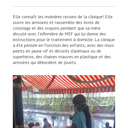
Elle connaît les moindres recoins de la clinique! Elle
ouvre les armoires et rassemble des livres de
coloriage et des crayons pendant que sa mère
discute avec l’infirmière de MSF qui lui donne des
instructions pour le traitement à domicile. La clinique
a été pensée en fonction des enfants, avec des murs
peints en jaune vif et décorés d’animaux ou de
superhéros, des chaises mauves en plastique et des
armoires qui débordent de jouets.