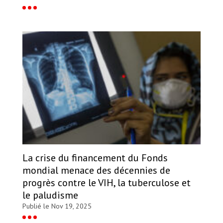
La crise du financement du Fonds
mondial menace des décennies de
progrès contre le VIH, la tuberculose et
le paludisme
Publié le Nov 19, 2025