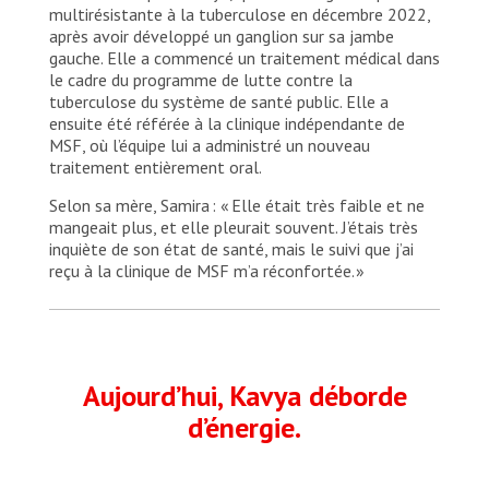
multirésistante à la tuberculose en décembre 2022,
après avoir développé un ganglion sur sa jambe
gauche. Elle a commencé un traitement médical dans
le cadre du programme de lutte contre la
tuberculose du système de santé public. Elle a
ensuite été référée à la clinique indépendante de
MSF, où l’équipe lui a administré un nouveau
traitement entièrement oral.
Selon sa mère, Samira : « Elle était très faible et ne
mangeait plus, et elle pleurait souvent. J’étais très
inquiète de son état de santé, mais le suivi que j’ai
reçu à la clinique de MSF m’a réconfortée. »
Aujourd’hui, Kavya déborde
d’énergie.