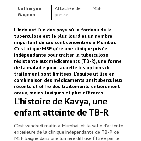
Catheryne
Attachée de
MSF
Gagnon
presse
L’Inde est l’un des pays où le fardeau de la
tuberculose est le plus lourd et un nombre
important de cas sont concentrés à Mumbai.
C’est ici que MSF gère une clinique privée
indépendante pour traiter la tuberculose
résistante aux médicaments (TB-R), une forme
de la maladie pour laquelle les options de
traitement sont limitées. L’équipe utilise en
combinaison des médicaments antituberculeux
récents et offre des traitements entièrement
oraux, moins toxiques et plus efficaces.
L’histoire de Kavya, une
enfant atteinte de TB-R
C’est vendredi matin à Mumbai, et la salle d’attente
extérieure de la clinique indépendante de TB-R de
MSF baigne dans une lumière diffuse filtrée par le