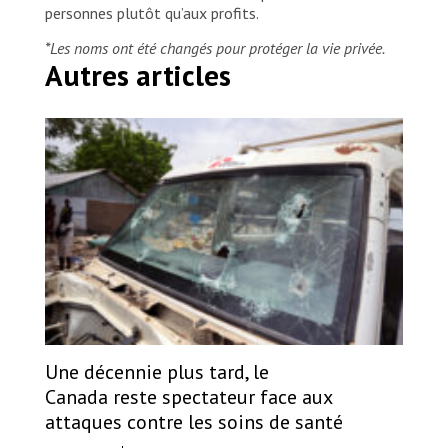
personnes plutôt qu’aux profits.
*Les noms ont été changés pour protéger la vie privée.
Autres articles
Une décennie plus tard, le
Canada reste spectateur face aux
attaques contre les soins de santé