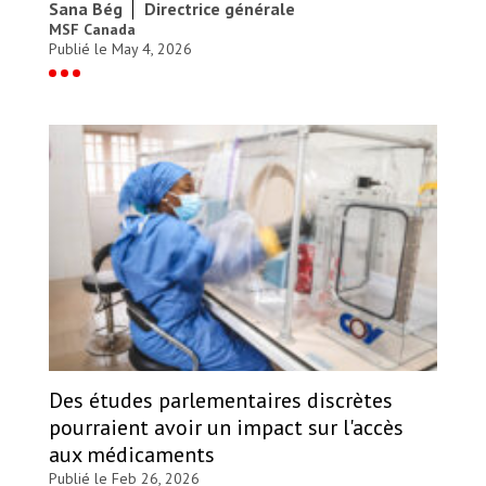
Sana Bég
Directrice générale
MSF Canada
Publié le May 4, 2026
Des études parlementaires discrètes
pourraient avoir un impact sur l'accès
aux médicaments
Publié le Feb 26, 2026