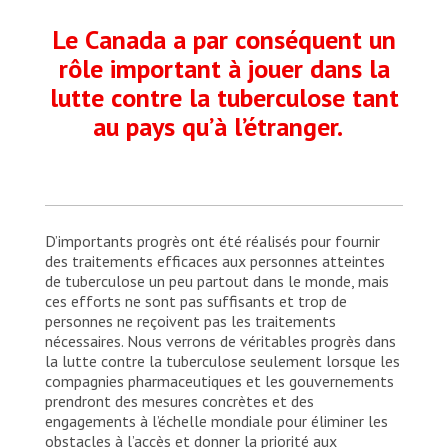
Le Canada a par conséquent un
rôle important à jouer dans la
lutte contre la tuberculose tant
au pays qu’à l’étranger.
D’importants progrès ont été réalisés pour fournir
des traitements efficaces aux personnes atteintes
de tuberculose un peu partout dans le monde, mais
ces efforts ne sont pas suffisants et trop de
personnes ne reçoivent pas les traitements
nécessaires. Nous verrons de véritables progrès dans
la lutte contre la tuberculose seulement lorsque les
compagnies pharmaceutiques et les gouvernements
prendront des mesures concrètes et des
engagements à l’échelle mondiale pour éliminer les
obstacles à l’accès et donner la priorité aux