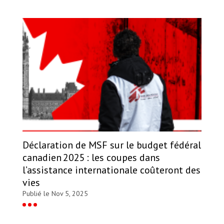
Déclaration de MSF sur le budget fédéral
canadien 2025 : les coupes dans
l’assistance internationale coûteront des
vies
Publié le Nov 5, 2025