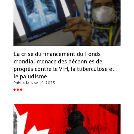
La crise du financement du Fonds
mondial menace des décennies de
progrès contre le VIH, la tuberculose et
le paludisme
Publié le Nov 19, 2025