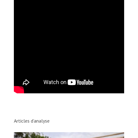
Articles d’analyse