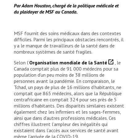
Par Adam Houston, chargé de la politique médicale et
du plaidoyer de MSF au Canada.
MSF fournit des soins médicaux dans des contextes
difficiles. Parmi les principaux obstacles rencontrés, il
y a le manque de travailleurs de la santé dans de
nombreux systèmes de santé fragiles.
Selon l’
Organisation mondiale de la Santé
, le
Canada comptait plus de 91 000 médecins pour sa
population d’un peu moins de 38 millions de
personnes avant la pandémie. En comparaison, le
Tchad, un pays de plus de 16 millions d’habitants, ne
comptait que 865 médecins, alors que la République
centrafricaine en comptait 324 pour ses près de 5
millions d’habitants. Des disparités similaires existent
également chez les infirmiers et les sages-femmes,
ainsi que dans d’autres professions médicales. Ces
chiffres illustrent l’ampleur des inégalités qui
existaient dans l’accès aux services de santé avant
même l’arrivée de la COVID-19.