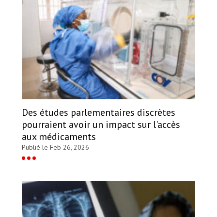
Des études parlementaires discrètes
pourraient avoir un impact sur l'accès
aux médicaments
Publié le Feb 26, 2026