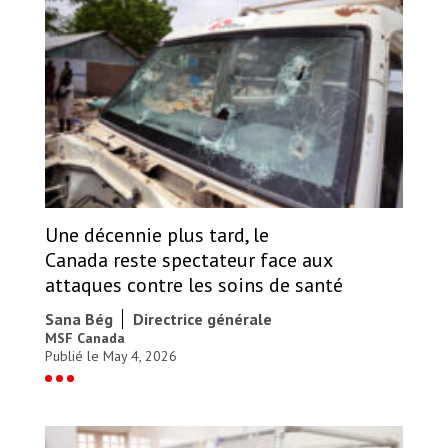
Une décennie plus tard, le
Canada reste spectateur face aux
attaques contre les soins de santé
Sana Bég
Directrice générale
MSF Canada
Publié le May 4, 2026