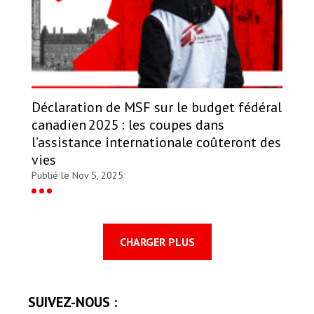
Déclaration de MSF sur le budget fédéral
canadien 2025 : les coupes dans
l’assistance internationale coûteront des
vies
Publié le Nov 5, 2025
CHARGER PLUS
SUIVEZ-NOUS :