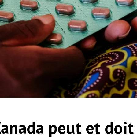
Canada peut et doit