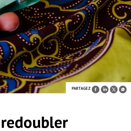
PARTAGEZ
 redoubler