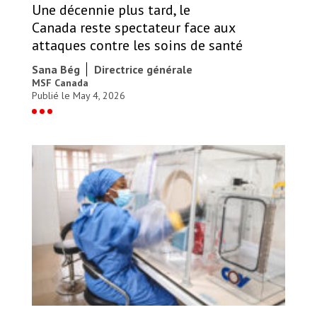
Une décennie plus tard, le
Canada reste spectateur face aux
attaques contre les soins de santé
Sana Bég
Directrice générale
MSF Canada
Publié le May 4, 2026