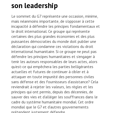
son leadership
Le sommet du G7 représente une occasion, minime,
mais néanmoins importante, de s’opposer à cette
incapacité à défendre les principes fondamentaux et
le droit international. Ce groupe qui représente
certaines des plus grandes économies et des plus
puissantes démocraties du monde doit publier une
déclaration qui condamne ces violations du droit
international humanitaire. Si ce groupe ne peut pas
défendre les principes humanitaires et s’engager à
tenir les auteurs responsables de leurs actes, alors
qu’est-ce qui empêchera les parties belligérantes
actuelles et futures de continuer à cibler et à
attaquer en toute impunité des personnes civiles
sans défense et des fournisseurs d’assistance? Cela
reviendrait à rejeter les valeurs, les règles et les
principes qui ont permis, depuis des décennies, de
sauver des vies et d’alléger les souffrances dans le
cadre du système humanitaire mondial. Cet ordre
mondial que le G7 et d’autres gouvernements
prétendent justement défendre.