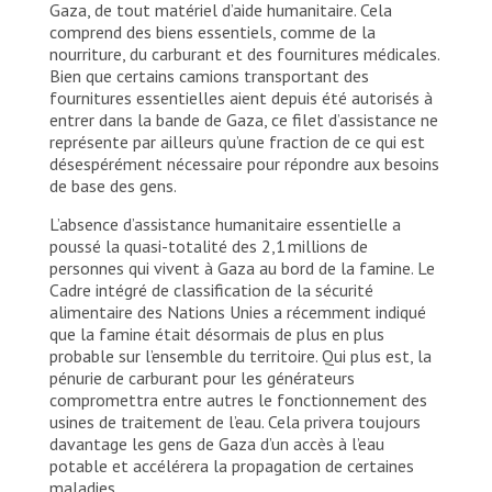
Gaza, de tout matériel d’aide humanitaire. Cela
comprend des biens essentiels, comme de la
nourriture, du carburant et des fournitures médicales.
Bien que certains camions transportant des
fournitures essentielles aient depuis été autorisés à
entrer dans la bande de Gaza, ce filet d’assistance ne
représente par ailleurs qu’une fraction de ce qui est
désespérément nécessaire pour répondre aux besoins
de base des gens.
L’absence d’assistance humanitaire essentielle a
poussé la quasi-totalité des 2,1 millions de
personnes qui vivent à Gaza au bord de la famine. Le
Cadre intégré de classification de la sécurité
alimentaire des Nations Unies a récemment indiqué
que la famine était désormais de plus en plus
probable sur l’ensemble du territoire. Qui plus est, la
pénurie de carburant pour les générateurs
compromettra entre autres le fonctionnement des
usines de traitement de l’eau. Cela privera toujours
davantage les gens de Gaza d’un accès à l’eau
potable et accélérera la propagation de certaines
maladies.