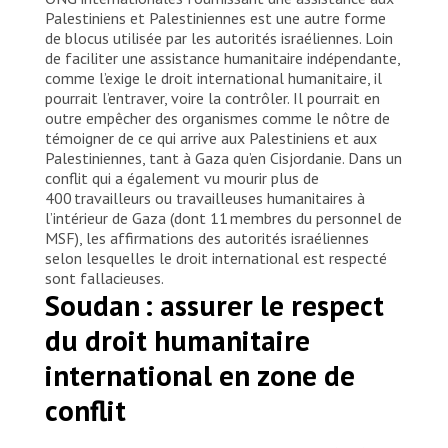
Palestiniens et Palestiniennes est une autre forme
de blocus utilisée par les autorités israéliennes. Loin
de faciliter une assistance humanitaire indépendante,
comme l’exige le droit international humanitaire, il
pourrait l’entraver, voire la contrôler. Il pourrait en
outre empêcher des organismes comme le nôtre de
témoigner de ce qui arrive aux Palestiniens et aux
Palestiniennes, tant à Gaza qu’en Cisjordanie. Dans un
conflit qui a également vu mourir plus de
400 travailleurs ou travailleuses humanitaires à
l’intérieur de Gaza (dont 11 membres du personnel de
MSF), les affirmations des autorités israéliennes
selon lesquelles le droit international est respecté
sont fallacieuses.
Soudan : assurer le respect
du droit humanitaire
international en zone de
conflit