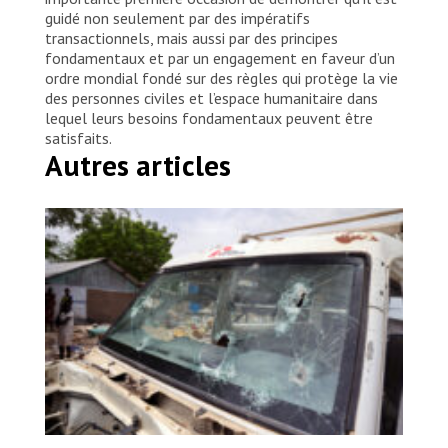
guidé non seulement par des impératifs
transactionnels, mais aussi par des principes
fondamentaux et par un engagement en faveur d’un
ordre mondial fondé sur des règles qui protège la vie
des personnes civiles et l’espace humanitaire dans
lequel leurs besoins fondamentaux peuvent être
satisfaits.
Autres articles