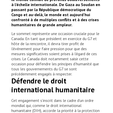
à l’échelle internationale. De Gaza au Soudan en
passant par la République démocratique du
Congo et au-delà, le monde est aujourd’hui
confronté à de multiples conflits et à des crises
humanitaires de grande ampleur.
Le sommet représente une occasion cruciale pour le
Canada. En tant que président en exercice du G7 et
hôte de la rencontre, il devra tirer profit de
l’événement pour faire pression pour que des
mesures significatives soient prises à l’égard de ces
crises. Le Canada doit notamment saisir cette
occasion pour défendre les principes d’humanité que
tous les gouvernements du G7 se sont
précédemment engagés à respecter.
Défendre le droit
international humanitaire
Cet engagement s’inscrit dans le cadre d’un ordre
mondial qui, comme le droit international
humanitaire (DIH), accorde la priorité à la protection