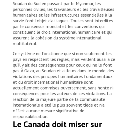
Soudan du Sud en passant par le Myanmar, les
personnes civiles, les travailleurs et les travailleuses
humanitaires et les infrastructures essentielles à la
survie font l’objet d’attaques. Toutes sont interdites
par le consensus mondial et les conventions qui
constituent le droit international humanitaire et qui
assurent la cohésion du système international
multilatéral.
Ce système ne fonctionne que si non seulement les
pays en respectent les règles, mais veillent aussi à ce
qu’il y ait des conséquences pour ceux qui ne le font
pas. À Gaza, au Soudan et ailleurs dans le monde, des
violations des principes humanitaires fondamentaux
et du droit international humanitaire sont
actuellement commises ouvertement, sans honte ni
conséquences pour les auteurs de ces violations. La
réaction de la majeure partie de la communauté
internationale a été le plus souvent tiède et n’a
offert aucune mesure significative de
responsabilisation.
Le Canada doit miser sur