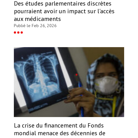
Des études parlementaires discrètes
pourraient avoir un impact sur l'accès
aux médicaments
Publié le Feb 26, 2026
La crise du financement du Fonds
mondial menace des décennies de