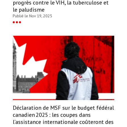
progrès contre le VIH, la tuberculose et
le paludisme
Publié le Nov 19, 2025
Déclaration de MSF sur le budget fédéral
canadien 2025 : les coupes dans
l’assistance internationale coûteront des