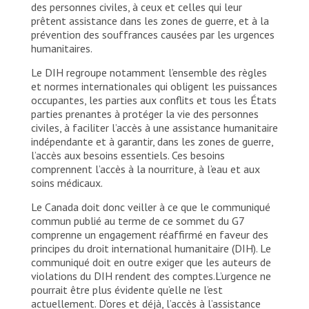
des personnes civiles, à ceux et celles qui leur
prêtent assistance dans les zones de guerre, et à la
prévention des souffrances causées par les urgences
humanitaires.
Le DIH regroupe notamment l’ensemble des règles
et normes internationales qui obligent les puissances
occupantes, les parties aux conflits et tous les États
parties prenantes à protéger la vie des personnes
civiles, à faciliter l’accès à une assistance humanitaire
indépendante et à garantir, dans les zones de guerre,
l’accès aux besoins essentiels. Ces besoins
comprennent l’accès à la nourriture, à l’eau et aux
soins médicaux.
Le Canada doit donc veiller à ce que le communiqué
commun publié au terme de ce sommet du G7
comprenne un engagement réaffirmé en faveur des
principes du droit international humanitaire (DIH). Le
communiqué doit en outre exiger que les auteurs de
violations du DIH rendent des comptes.L’urgence ne
pourrait être plus évidente qu’elle ne l’est
actuellement. D’ores et déjà, l’accès à l’assistance