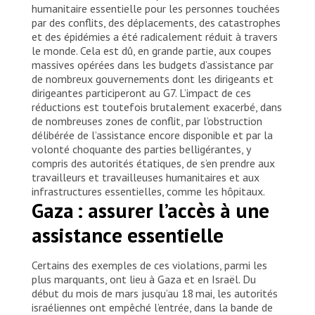
humanitaire essentielle pour les personnes touchées
par des conflits, des déplacements, des catastrophes
et des épidémies a été radicalement réduit à travers
le monde. Cela est dû, en grande partie, aux coupes
massives opérées dans les budgets d’assistance par
de nombreux gouvernements dont les dirigeants et
dirigeantes participeront au G7. L’impact de ces
réductions est toutefois brutalement exacerbé, dans
de nombreuses zones de conflit, par l’obstruction
délibérée de l’assistance encore disponible et par la
volonté choquante des parties belligérantes, y
compris des autorités étatiques, de s’en prendre aux
travailleurs et travailleuses humanitaires et aux
infrastructures essentielles, comme les hôpitaux.
Gaza : assurer l’accès à une
assistance essentielle
Certains des exemples de ces violations, parmi les
plus marquants, ont lieu à Gaza et en Israël. Du
début du mois de mars jusqu’au 18 mai, les autorités
israéliennes ont empêché l’entrée, dans la bande de