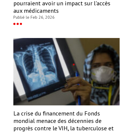
pourraient avoir un impact sur l'accès
aux médicaments
Publié le Feb 26, 2026
La crise du financement du Fonds
mondial menace des décennies de
progrès contre le VIH, la tuberculose et