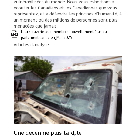
vulnérabilisées du monde. Nous vous exhortons à
écouter les Canadiens et les Canadiennes que vous
représentez, et à défendre les principes d’humanité, à
un moment où des millions de personnes sont plus
menacées que jamais.
Lettre ouverte aux membres nouvellement élus au
parlement canadien_Mai 2025
Articles d’analyse
Une décennie plus tard, le