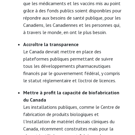
que les médicaments et les vaccins mis au point
grâce à des fonds publics soient disponibles pour
répondre aux besoins de santé publique, pour les
Canadiens, les Canadiennes et les personnes qui,
à travers le monde, en ont le plus besoin.
Accroître la transparence
Le Canada devrait mettre en place des
plateformes publiques permettant de suivre
tous les développements pharmaceutiques
financés par le gouvernement fédéral, y compris
le statut réglementaire et l’octroi de licences.
Mettre à profit la capacité de biofabrication
du Canada
Les installations publiques, comme le Centre de
fabrication de produits biologiques et
l’Installation de matériel d’essais cliniques du
Canada, récemment construites mais pour la