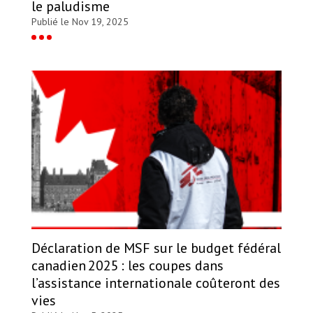
le paludisme
Publié le Nov 19, 2025
Déclaration de MSF sur le budget fédéral
canadien 2025 : les coupes dans
l’assistance internationale coûteront des
vies