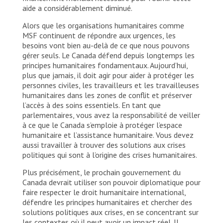
aide a considérablement diminué.
Alors que les organisations humanitaires comme
MSF continuent de répondre aux urgences, les
besoins vont bien au-delà de ce que nous pouvons
gérer seuls. Le Canada défend depuis longtemps les
principes humanitaires fondamentaux. Aujourd’hui,
plus que jamais, il doit agir pour aider à protéger les
personnes civiles, les travailleurs et les travailleuses
humanitaires dans les zones de conflit et préserver
l’accès à des soins essentiels. En tant que
parlementaires, vous avez la responsabilité de veiller
à ce que le Canada s’emploie à protéger l’espace
humanitaire et l’assistance humanitaire. Vous devez
aussi travailler à trouver des solutions aux crises
politiques qui sont à l’origine des crises humanitaires.
Plus précisément, le prochain gouvernement du
Canada devrait utiliser son pouvoir diplomatique pour
faire respecter le droit humanitaire international,
défendre les principes humanitaires et chercher des
solutions politiques aux crises, en se concentrant sur
les contextes où il peut avoir un impact réel. Il