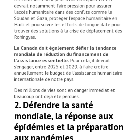
devrait notamment faire pression pour assurer
l’accès humanitaire dans des conflits comme le
Soudan et Gaza, protéger l’espace humanitaire en
Haïti et poursuivre les efforts de longue date pour
trouver des solutions à la crise de déplacement des
Rohingyas.
Le Canada doit également défier la tendance
mondiale de réduction du financement de
l’assistance essentielle.
Pour cela, il devrait
s’engager, entre 2025 et 2029, à faire croître
annuellement le budget de l’assistance humanitaire
internationale de notre pays.
Des millions de vies sont en danger immédiat et
beaucoup ont déjà été perdues.
2. Défendre la santé
mondiale, la réponse aux
épidémies et la préparation
aux pandémies