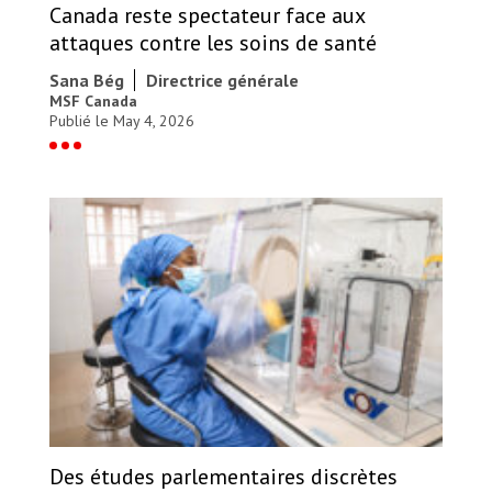
Canada reste spectateur face aux
attaques contre les soins de santé
Sana Bég
Directrice générale
MSF Canada
Publié le May 4, 2026
Des études parlementaires discrètes