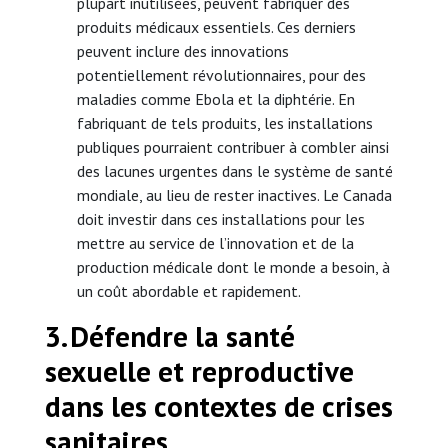
plupart inutilisées, peuvent fabriquer des
produits médicaux essentiels. Ces derniers
peuvent inclure des innovations
potentiellement révolutionnaires, pour des
maladies comme Ebola et la diphtérie. En
fabriquant de tels produits, les installations
publiques pourraient contribuer à combler ainsi
des lacunes urgentes dans le système de santé
mondiale, au lieu de rester inactives. Le Canada
doit investir dans ces installations pour les
mettre au service de l’innovation et de la
production médicale dont le monde a besoin, à
un coût abordable et rapidement.
3. Défendre la santé
sexuelle et reproductive
dans les contextes de crises
sanitaires