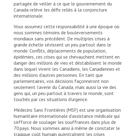
partagée de veiller à ce que le gouvernement du
Canada relève les défis reliés à la conjoncture
internationale.
Vous assumez cette responsabilité à une époque où
nous sommes témoins de bouleversements
mondiaux sans précédent. De multiples crises à
grande échelle sévissent un peu partout dans le
monde. Conflits, déplacements de population,
épidémies, ces crises qui se chevauchent mettent en
danger des millions de vies et déstabilisent le monde
dans lequel vivent les Canadiens, les Canadiennes et
des millions d’autres personnes. En tant que
parlementaires, vos décisions façonneront non
seulement l’avenir du Canada, mais aussi la vie des
gens qui, un peu partout à travers le monde, sont
touchés par ces situations d’urgence.
Médecins Sans Frontières (MSF) est une organisation
humanitaire internationale d’assistance médicale qui
s’efforce de soulager les souffrances dans plus de
70 pays. Nous sommes ainsi à même de constater le
tragique coût humain qu’entraînent les crises