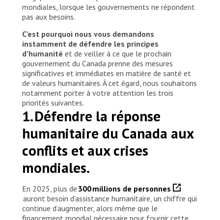
mondiales, lorsque les gouvernements ne répondent
pas aux besoins.
C’est pourquoi nous vous demandons
instamment de défendre les principes
d’humanité
et de veiller à ce que le prochain
gouvernement du Canada prenne des mesures
significatives et immédiates en matière de santé et
de valeurs humanitaires. À cet égard, nous souhaitons
notamment porter à votre attention les trois
priorités suivantes.
1. Défendre la réponse
humanitaire du Canada aux
conflits et aux crises
mondiales.
En 2025, plus de
300 millions de personnes
auront besoin d’assistance humanitaire, un chiffre qui
continue d’augmenter, alors même que le
financement mondial nécessaire pour fournir cette