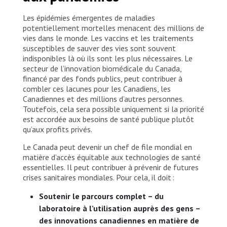
Les épidémies émergentes de maladies
potentiellement mortelles menacent des millions de
vies dans le monde. Les vaccins et les traitements
susceptibles de sauver des vies sont souvent
indisponibles là où ils sont les plus nécessaires. Le
secteur de l’innovation biomédicale du Canada,
financé par des fonds publics, peut contribuer à
combler ces lacunes pour les Canadiens, les
Canadiennes et des millions d’autres personnes.
Toutefois, cela sera possible uniquement si la priorité
est accordée aux besoins de santé publique plutôt
qu’aux profits privés.
Le Canada peut devenir un chef de file mondial en
matière d’accès équitable aux technologies de santé
essentielles. Il peut contribuer à prévenir de futures
crises sanitaires mondiales. Pour cela, il doit :
Soutenir le parcours complet – du
laboratoire à l’utilisation auprès des gens –
des innovations canadiennes en matière de