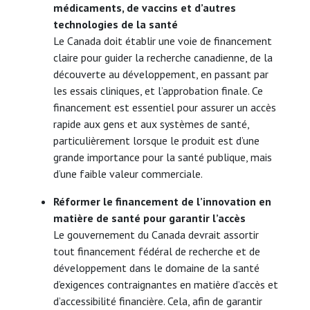
médicaments, de vaccins et d’autres
technologies de la santé
Le Canada doit établir une voie de financement
claire pour guider la recherche canadienne, de la
découverte au développement, en passant par
les essais cliniques, et l’approbation finale. Ce
financement est essentiel pour assurer un accès
rapide aux gens et aux systèmes de santé,
particulièrement lorsque le produit est d’une
grande importance pour la santé publique, mais
d’une faible valeur commerciale.
Réformer le financement de l’innovation en
matière de santé pour garantir l’accès
Le gouvernement du Canada devrait assortir
tout financement fédéral de recherche et de
développement dans le domaine de la santé
d’exigences contraignantes en matière d’accès et
d’accessibilité financière. Cela, afin de garantir