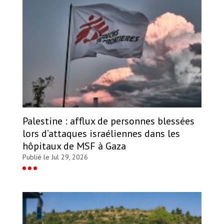
Palestine : afflux de personnes blessées
lors d’attaques israéliennes dans les
hôpitaux de MSF à Gaza
Publié le Jul 29, 2026