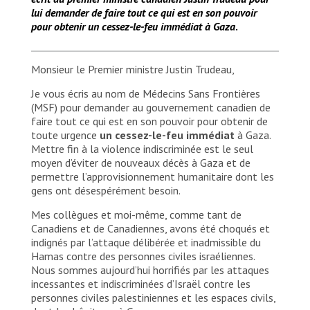
lui demander de faire tout ce qui est en son pouvoir
pour obtenir un cessez-le-feu immédiat à Gaza
.
Monsieur le Premier ministre Justin Trudeau,
Je vous écris au nom de Médecins Sans Frontières
(MSF) pour demander au gouvernement canadien de
faire tout ce qui est en son pouvoir pour obtenir de
toute urgence
un cessez-le-feu immédiat
à Gaza.
Mettre fin à la violence indiscriminée est le seul
moyen d’éviter de nouveaux décès à Gaza et de
permettre l’approvisionnement humanitaire dont les
gens ont désespérément besoin.
Mes collègues et moi-même, comme tant de
Canadiens et de Canadiennes, avons été choqués et
indignés par l’attaque délibérée et inadmissible du
Hamas contre des personnes civiles israéliennes.
Nous sommes aujourd’hui horrifiés par les attaques
incessantes et indiscriminées d’Israël contre les
personnes civiles palestiniennes et les espaces civils,