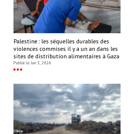
Palestine : les séquelles durables des
violences commises il y a un an dans les
sites de distribution alimentaires à Gaza
Publié le Jun 3, 2026