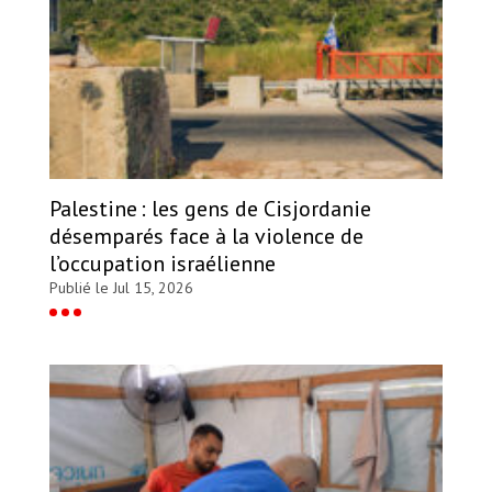
Palestine : les gens de Cisjordanie
désemparés face à la violence de
l’occupation israélienne
Publié le Jul 15, 2026