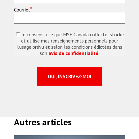
*
Courriel
Je consens à ce que MSF Canada collecte, stocke
et utilise mes renseignements personnels pour
l’usage prévu et selon les conditions édictées dans
son
avis de confidentialité
.
Autres articles