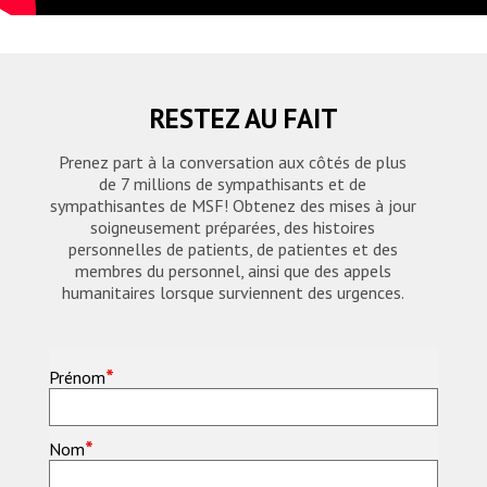
RESTEZ AU FAIT
Prenez part à la conversation aux côtés de plus
de 7 millions de sympathisants et de
sympathisantes de MSF! Obtenez des mises à jour
soigneusement préparées, des histoires
personnelles de patients, de patientes et des
membres du personnel, ainsi que des appels
humanitaires lorsque surviennent des urgences.
*
Prénom
*
Nom