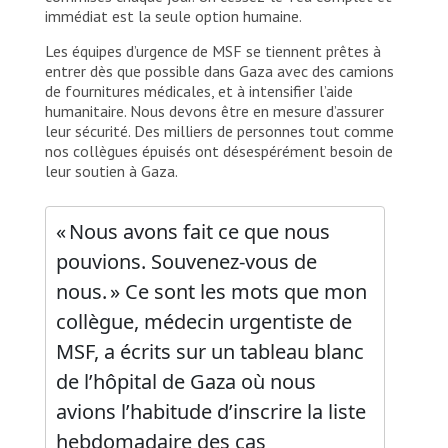
immédiat est la seule option humaine.
Les équipes d’urgence de MSF se tiennent prêtes à
entrer dès que possible dans Gaza avec des camions
de fournitures médicales, et à intensifier l’aide
humanitaire. Nous devons être en mesure d’assurer
leur sécurité. Des milliers de personnes tout comme
nos collègues épuisés ont désespérément besoin de
leur soutien à Gaza.
« Nous avons fait ce que nous
pouvions. Souvenez-vous de
nous. » Ce sont les mots que mon
collègue, médecin urgentiste de
MSF, a écrits sur un tableau blanc
de l’hôpital de Gaza où nous
avions l’habitude d’inscrire la liste
hebdomadaire des cas