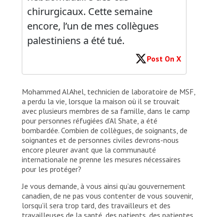
chirurgicaux. Cette semaine
encore, l’un de mes collègues
palestiniens a été tué.
Post On X
Mohammed Al Ahel, technicien de laboratoire de MSF,
a perdu la vie, lorsque la maison où il se trouvait
avec plusieurs membres de sa famille, dans le camp
pour personnes réfugiées d’Al Shate, a été
bombardée. Combien de collègues, de soignants, de
soignantes et de personnes civiles devrons-nous
encore pleurer avant que la communauté
internationale ne prenne les mesures nécessaires
pour les protéger?
Je vous demande, à vous ainsi qu’au gouvernement
canadien, de ne pas vous contenter de vous souvenir,
lorsqu’il sera trop tard, des travailleurs et des
travailleuses de la santé, des patients, des patientes