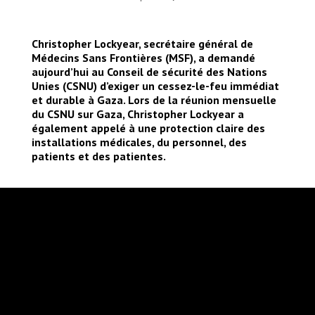
Christopher Lockyear, secrétaire général de
Médecins Sans Frontières (MSF), a demandé
aujourd’hui au Conseil de sécurité des Nations
Unies (CSNU) d’exiger un cessez-le-feu immédiat
et durable à Gaza. Lors de la réunion mensuelle
du CSNU sur Gaza, Christopher Lockyear a
également appelé à une protection claire des
installations médicales, du personnel, des
patients et des patientes.