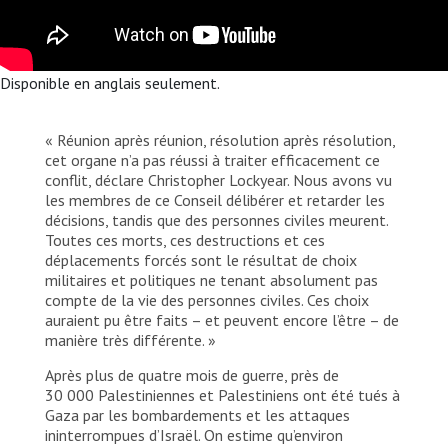
Disponible en anglais seulement.
« Réunion après réunion, résolution après résolution,
cet organe n’a pas réussi à traiter efficacement ce
conflit, déclare Christopher Lockyear. Nous avons vu
les membres de ce Conseil délibérer et retarder les
décisions, tandis que des personnes civiles meurent.
Toutes ces morts, ces destructions et ces
déplacements forcés sont le résultat de choix
militaires et politiques ne tenant absolument pas
compte de la vie des personnes civiles. Ces choix
auraient pu être faits – et peuvent encore l’être – de
manière très différente. »
Après plus de quatre mois de guerre, près de
30 000 Palestiniennes et Palestiniens ont été tués à
Gaza par les bombardements et les attaques
ininterrompues d’Israël. On estime qu’environ