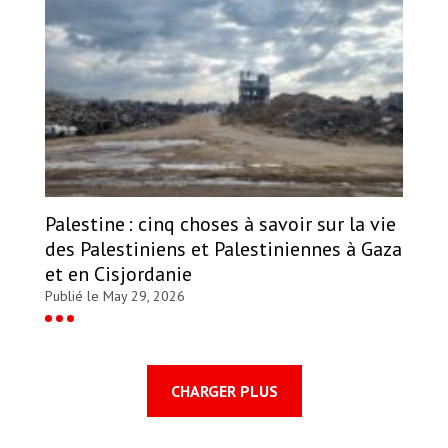
Palestine : cinq choses à savoir sur la vie
des Palestiniens et Palestiniennes à Gaza
et en Cisjordanie
Publié le May 29, 2026
CHARGER PLUS