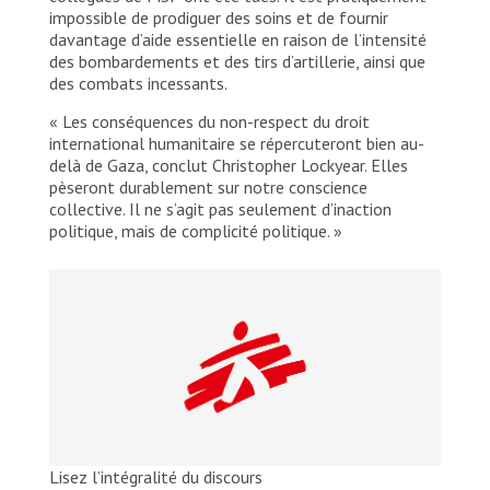
impossible de prodiguer des soins et de fournir
davantage d’aide essentielle en raison de l’intensité
des bombardements et des tirs d’artillerie, ainsi que
des combats incessants.
« Les conséquences du non-respect du droit
international humanitaire se répercuteront bien au-
delà de Gaza, conclut Christopher Lockyear. Elles
pèseront durablement sur notre conscience
collective. Il ne s’agit pas seulement d’inaction
politique, mais de complicité politique. »
Lisez l’intégralité du discours