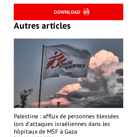
DOWNLOAD
Autres articles
Palestine : afflux de personnes blessées
lors d’attaques israéliennes dans les
hôpitaux de MSF à Gaza