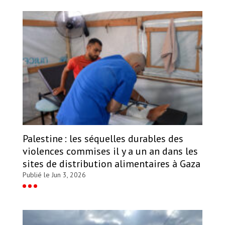
Palestine : les séquelles durables des
violences commises il y a un an dans les
sites de distribution alimentaires à Gaza
Publié le Jun 3, 2026