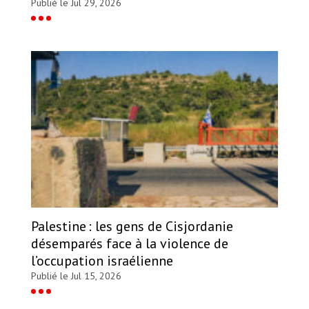
Publié le Jul 29, 2026
Palestine : les gens de Cisjordanie
désemparés face à la violence de
l’occupation israélienne
Publié le Jul 15, 2026