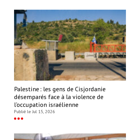
Palestine : les gens de Cisjordanie
désemparés face à la violence de
l’occupation israélienne
Publié le Jul 15, 2026