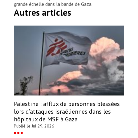
grande échelle dans la bande de Gaza.
Autres articles
Palestine : afflux de personnes blessées
lors d’attaques israéliennes dans les
hôpitaux de MSF à Gaza
Publié le Jul 29, 2026