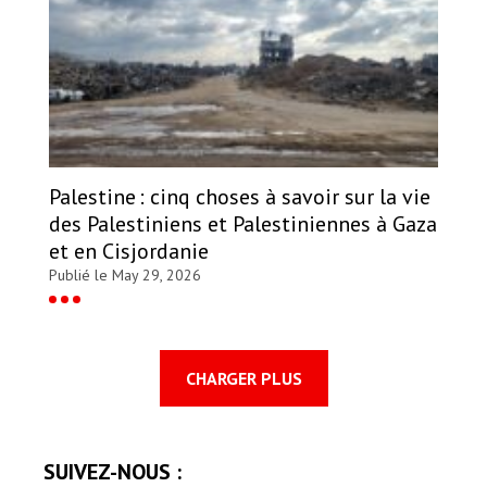
Palestine : cinq choses à savoir sur la vie
des Palestiniens et Palestiniennes à Gaza
et en Cisjordanie
Publié le May 29, 2026
CHARGER PLUS
SUIVEZ-NOUS :