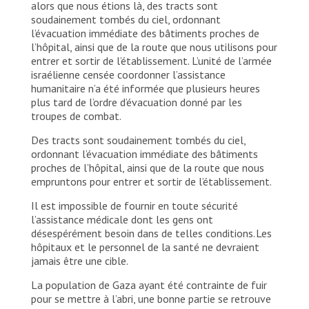
alors que nous étions là, des tracts sont
soudainement tombés du ciel, ordonnant
l’évacuation immédiate des bâtiments proches de
l’hôpital, ainsi que de la route que nous utilisons pour
entrer et sortir de l’établissement. L’unité de l’armée
israélienne censée coordonner l’assistance
humanitaire n’a été informée que plusieurs heures
plus tard de l’ordre d’évacuation donné par les
troupes de combat.
Des tracts sont soudainement tombés du ciel,
ordonnant l’évacuation immédiate des bâtiments
proches de l’hôpital, ainsi que de la route que nous
empruntons pour entrer et sortir de l’établissement.
Il est impossible de fournir en toute sécurité
l’assistance médicale dont les gens ont
désespérément besoin dans de telles conditions. Les
hôpitaux et le personnel de la santé ne devraient
jamais être une cible.
La population de Gaza ayant été contrainte de fuir
pour se mettre à l’abri, une bonne partie se retrouve