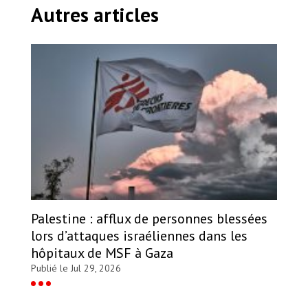
Autres articles
Palestine : afflux de personnes blessées
lors d’attaques israéliennes dans les
hôpitaux de MSF à Gaza
Publié le Jul 29, 2026