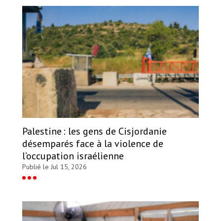
Palestine : les gens de Cisjordanie
désemparés face à la violence de
l’occupation israélienne
Publié le Jul 15, 2026