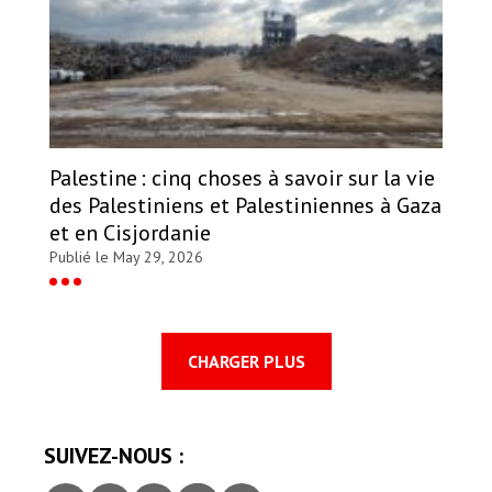
Palestine : cinq choses à savoir sur la vie
des Palestiniens et Palestiniennes à Gaza
et en Cisjordanie
Publié le May 29, 2026
CHARGER PLUS
SUIVEZ-NOUS :