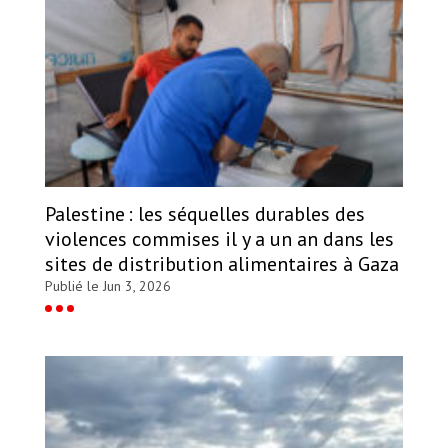
Palestine : les séquelles durables des
violences commises il y a un an dans les
sites de distribution alimentaires à Gaza
Publié le Jun 3, 2026