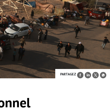
PARTAGEZ
sonnel