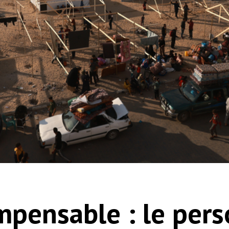
impensable : le per