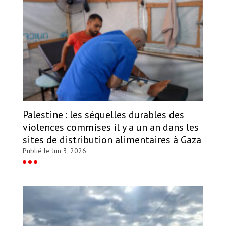
Palestine : les séquelles durables des
violences commises il y a un an dans les
sites de distribution alimentaires à Gaza
Publié le Jun 3, 2026