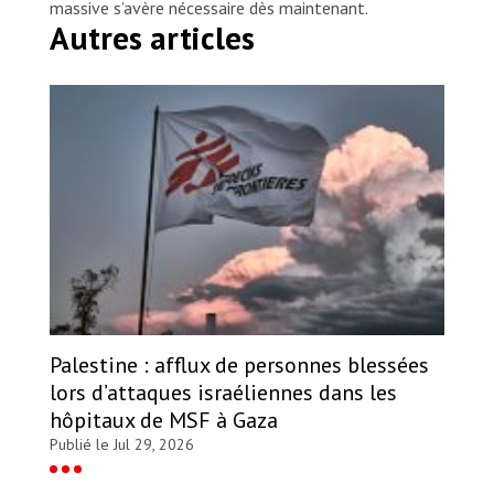
massive s’avère nécessaire dès maintenant.
Autres articles
Palestine : afflux de personnes blessées
lors d’attaques israéliennes dans les
hôpitaux de MSF à Gaza
Publié le Jul 29, 2026