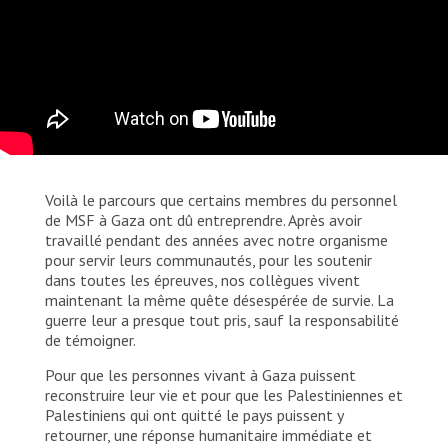
Voilà le parcours que certains membres du personnel
de MSF à Gaza ont dû entreprendre. Après avoir
travaillé pendant des années avec notre organisme
pour servir leurs communautés, pour les soutenir
dans toutes les épreuves, nos collègues vivent
maintenant la même quête désespérée de survie. La
guerre leur a presque tout pris, sauf la responsabilité
de témoigner.
Pour que les personnes vivant à Gaza puissent
reconstruire leur vie et pour que les Palestiniennes et
Palestiniens qui ont quitté le pays puissent y
retourner, une réponse humanitaire immédiate et