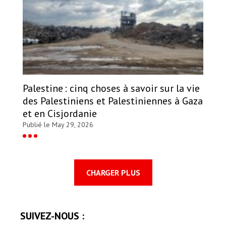
Palestine : cinq choses à savoir sur la vie
des Palestiniens et Palestiniennes à Gaza
et en Cisjordanie
Publié le May 29, 2026
CHARGER PLUS
SUIVEZ-NOUS :