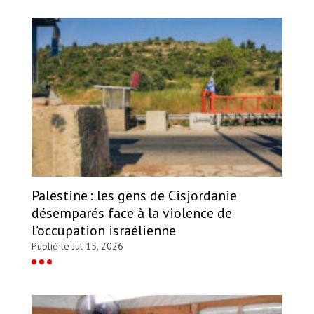
Palestine : les gens de Cisjordanie
désemparés face à la violence de
l’occupation israélienne
Publié le Jul 15, 2026