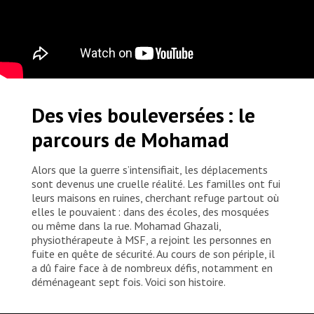
Des vies bouleversées : le
parcours de Mohamad
Alors que la guerre s’intensifiait, les déplacements
sont devenus une cruelle réalité. Les familles ont fui
leurs maisons en ruines, cherchant refuge partout où
elles le pouvaient : dans des écoles, des mosquées
ou même dans la rue. Mohamad Ghazali,
physiothérapeute à MSF, a rejoint les personnes en
fuite en quête de sécurité. Au cours de son périple, il
a dû faire face à de nombreux défis, notamment en
déménageant sept fois. Voici son histoire.