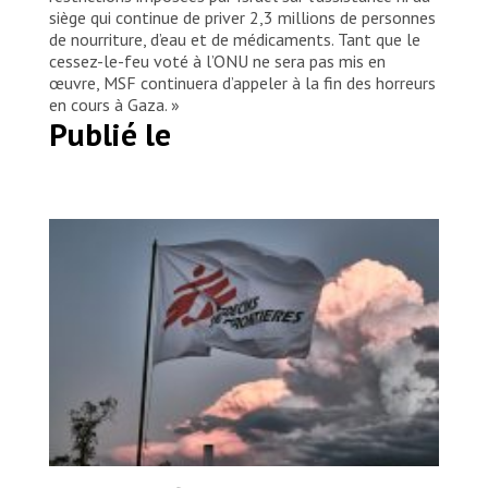
siège qui continue de priver 2,3 millions de personnes
de nourriture, d’eau et de médicaments. Tant que le
cessez-le-feu voté à l’ONU ne sera pas mis en
œuvre, MSF continuera d’appeler à la fin des horreurs
en cours à Gaza. »
Publié le