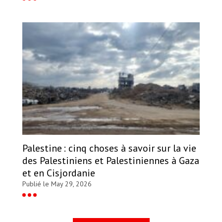
Palestine : cinq choses à savoir sur la vie
des Palestiniens et Palestiniennes à Gaza
et en Cisjordanie
Publié le May 29, 2026