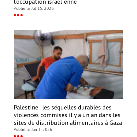
l’occupation israélienne
Publié le Jul 15, 2026
Palestine : les séquelles durables des
violences commises il y a un an dans les
sites de distribution alimentaires à Gaza
Publié le Jun 3, 2026