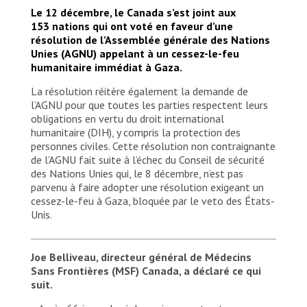
Le 12 décembre, le Canada s’est joint aux
153 nations qui ont voté en faveur d’une
résolution de l’Assemblée générale des Nations
Unies (AGNU) appelant à un cessez-le-feu
humanitaire immédiat à Gaza.
La résolution réitère également la demande de
l’AGNU pour que toutes les parties respectent leurs
obligations en vertu du droit international
humanitaire (DIH), y compris la protection des
personnes civiles. Cette résolution non contraignante
de l’AGNU fait suite à l’échec du Conseil de sécurité
des Nations Unies qui, le 8 décembre, n’est pas
parvenu à faire adopter une résolution exigeant un
cessez-le-feu à Gaza, bloquée par le veto des États-
Unis.
Joe Belliveau, directeur général de Médecins
Sans Frontières (MSF) Canada, a déclaré ce qui
suit.