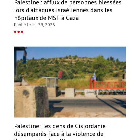
Palestine : afflux de personnes blessées
lors d’attaques israéliennes dans les
hôpitaux de MSF à Gaza
Publié le Jul 29, 2026
Palestine : les gens de Cisjordanie
désemparés face à la violence de