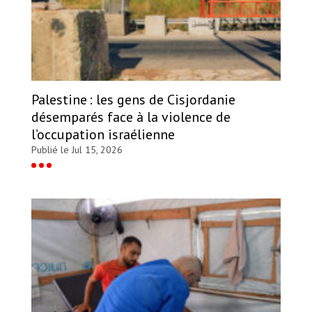
Palestine : les gens de Cisjordanie
désemparés face à la violence de
l’occupation israélienne
Publié le Jul 15, 2026