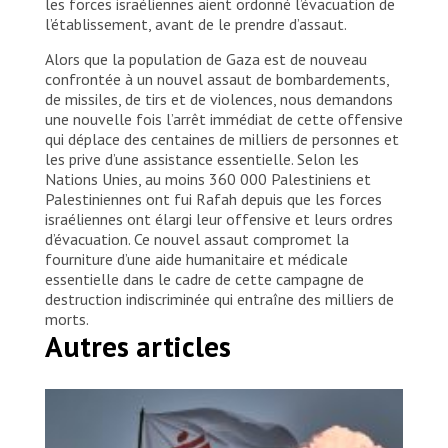
les forces israéliennes aient ordonné l’évacuation de
l’établissement, avant de le prendre d’assaut.
Alors que la population de Gaza est de nouveau
confrontée à un nouvel assaut de bombardements,
de missiles, de tirs et de violences, nous demandons
une nouvelle fois l’arrêt immédiat de cette offensive
qui déplace des centaines de milliers de personnes et
les prive d’une assistance essentielle. Selon les
Nations Unies, au moins 360 000 Palestiniens et
Palestiniennes ont fui Rafah depuis que les forces
israéliennes ont élargi leur offensive et leurs ordres
d’évacuation. Ce nouvel assaut compromet la
fourniture d’une aide humanitaire et médicale
essentielle dans le cadre de cette campagne de
destruction indiscriminée qui entraîne des milliers de
morts.
Autres articles