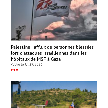
Palestine : afflux de personnes blessées
lors d’attaques israéliennes dans les
hôpitaux de MSF à Gaza
Publié le Jul 29, 2026