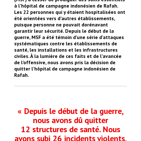
à l’hôpital de campagne indonésien de Rafah.
Les 22 personnes qui y étaient hospitalisées ont
été orientées vers d’autres établissements,
puisque personne ne pouvait dorénavant
garantir leur sécurité. Depuis le début de la
guerre, MSF a été témoin d’une série d’attaques
systématiques contre les établissements de
santé, les installations et les infrastructures
civiles. À la lumière de ces faits et de l’avancée
de l’offensive, nous avons pris la décision de
quitter l’hôpital de campagne indonésien de
Rafah.
« Depuis le début de la guerre,
nous avons dû quitter
12 structures de santé. Nous
avons subi 26 incidents violents,