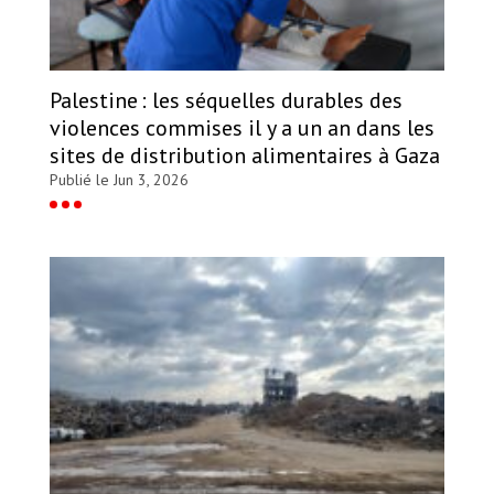
Palestine : les séquelles durables des
violences commises il y a un an dans les
sites de distribution alimentaires à Gaza
Publié le Jun 3, 2026