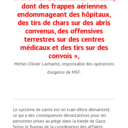
dont des frappes aériennes
endommageant des hôpitaux,
des tirs de chars sur des abris
convenus, des offensives
terrestres sur des centres
médicaux et des tirs sur des
convois »,
Michel-Olivier Lacharité, responsable des opérations
d’urgence de MSF.
Le système de santé est en train d’être démantelé,
ce qui a des conséquences dévastatrices pour les
personnes prises au piège dans la bande de Gaza.
Selon le Bureau de la coordination des affaires