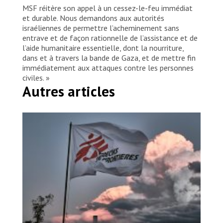
MSF réitère son appel à un cessez-le-feu immédiat
et durable. Nous demandons aux autorités
israéliennes de permettre l’acheminement sans
entrave et de façon rationnelle de l’assistance et de
l’aide humanitaire essentielle, dont la nourriture,
dans et à travers la bande de Gaza, et de mettre fin
immédiatement aux attaques contre les personnes
civiles. »
Autres articles