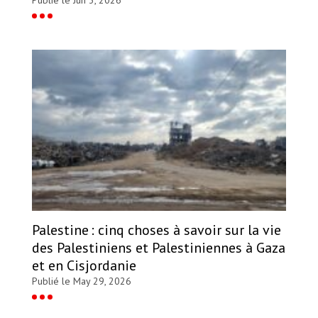
Palestine : cinq choses à savoir sur la vie
des Palestiniens et Palestiniennes à Gaza
et en Cisjordanie
Publié le May 29, 2026