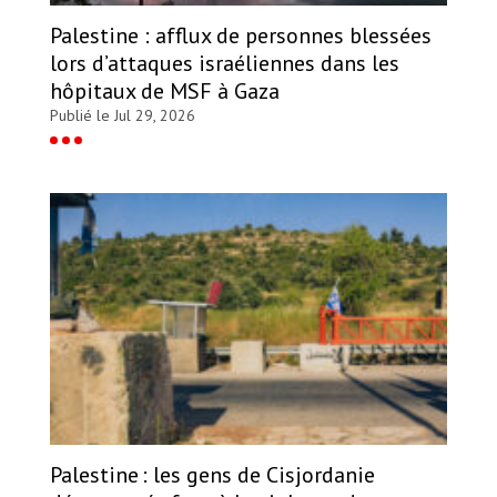
Palestine : afflux de personnes blessées
lors d’attaques israéliennes dans les
hôpitaux de MSF à Gaza
Publié le Jul 29, 2026
Palestine : les gens de Cisjordanie