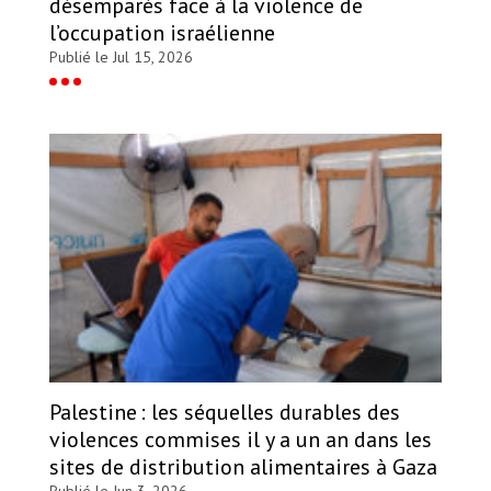
désemparés face à la violence de
l’occupation israélienne
Publié le Jul 15, 2026
Palestine : les séquelles durables des
violences commises il y a un an dans les
sites de distribution alimentaires à Gaza
Publié le Jun 3, 2026