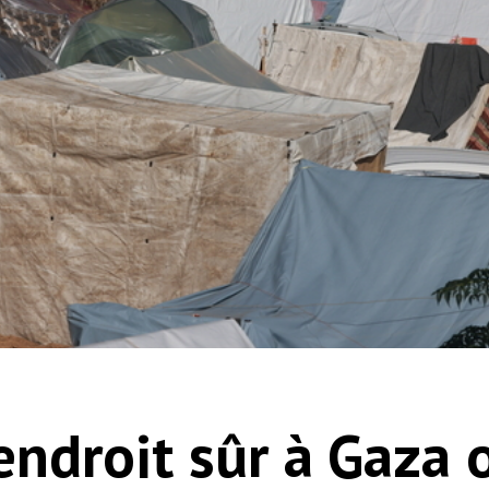
’endroit sûr à Gaza 