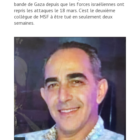
bande de Gaza depuis que les forces israéliennes ont
repris les attaques le 18 mars. C’est le deuxième
collègue de MSF à être tué en seulement deux
semaines.