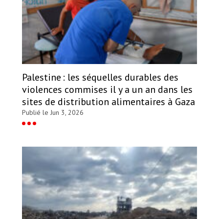
Palestine : les séquelles durables des
violences commises il y a un an dans les
sites de distribution alimentaires à Gaza
Publié le Jun 3, 2026