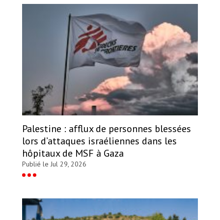
Palestine : afflux de personnes blessées
lors d’attaques israéliennes dans les
hôpitaux de MSF à Gaza
Publié le Jul 29, 2026