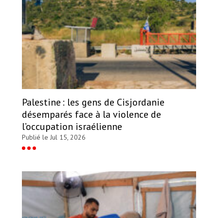
Palestine : les gens de Cisjordanie
désemparés face à la violence de
l’occupation israélienne
Publié le Jul 15, 2026