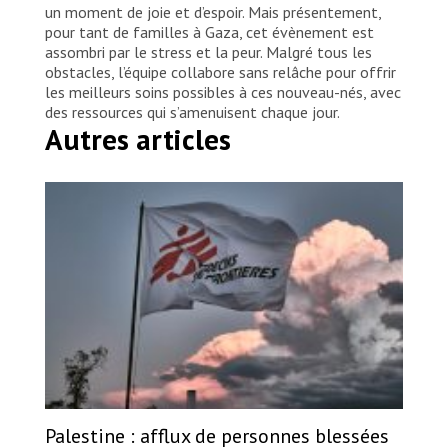
un moment de joie et d’espoir. Mais présentement,
pour tant de familles à Gaza, cet évènement est
assombri par le stress et la peur. Malgré tous les
obstacles, l’équipe collabore sans relâche pour offrir
les meilleurs soins possibles à ces nouveau-nés, avec
des ressources qui s’amenuisent chaque jour.
Autres articles
Palestine : afflux de personnes blessées