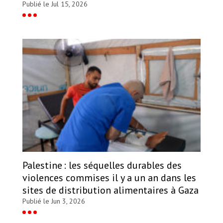
Publié le Jul 15, 2026
Palestine : les séquelles durables des
violences commises il y a un an dans les
sites de distribution alimentaires à Gaza
Publié le Jun 3, 2026