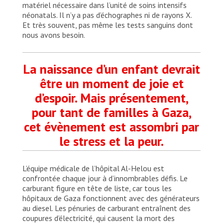
matériel nécessaire dans l’unité de soins intensifs
néonatals. Il n’y a pas d’échographes ni de rayons X.
Et très souvent, pas même les tests sanguins dont
nous avons besoin.
La naissance d’un enfant devrait
être un moment de joie et
d’espoir. Mais présentement,
pour tant de familles à Gaza,
cet évènement est assombri par
le stress et la peur.
L’équipe médicale de l’hôpital Al-Helou est
confrontée chaque jour à d’innombrables défis. Le
carburant figure en tête de liste, car tous les
hôpitaux de Gaza fonctionnent avec des générateurs
au diesel. Les pénuries de carburant entraînent des
coupures d’électricité, qui causent la mort des