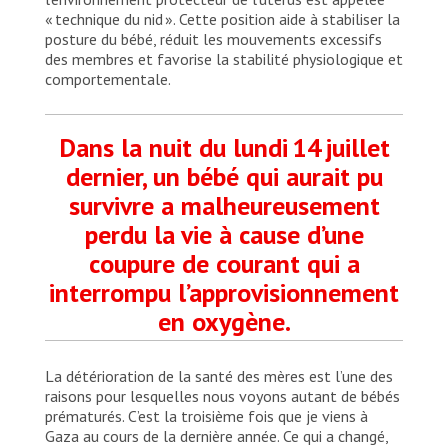
« technique du nid ». Cette position aide à stabiliser la
posture du bébé, réduit les mouvements excessifs
des membres et favorise la stabilité physiologique et
comportementale.
Dans la nuit du lundi 14 juillet
dernier, un bébé qui aurait pu
survivre a malheureusement
perdu la vie à cause d’une
coupure de courant qui a
interrompu l’approvisionnement
en oxygène.
La détérioration de la santé des mères est l’une des
raisons pour lesquelles nous voyons autant de bébés
prématurés. C’est la troisième fois que je viens à
Gaza au cours de la dernière année. Ce qui a changé,