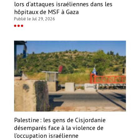
lors d’attaques israéliennes dans les
hôpitaux de MSF à Gaza
Publié le Jul 29, 2026
Palestine : les gens de Cisjordanie
désemparés face à la violence de
l’occupation israélienne