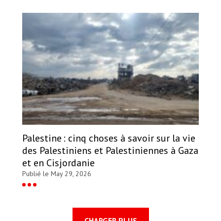
Palestine : cinq choses à savoir sur la vie
des Palestiniens et Palestiniennes à Gaza
et en Cisjordanie
Publié le May 29, 2026
CHARGER PLUS