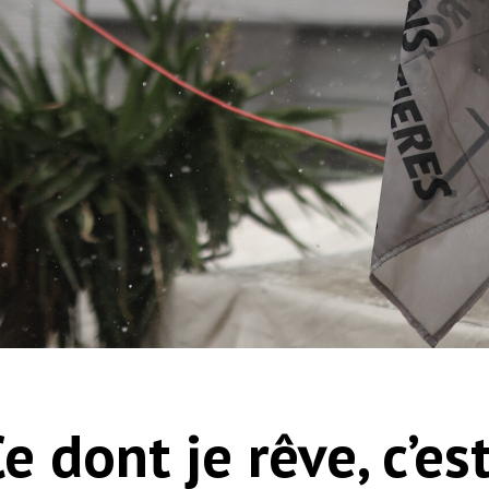
Ce dont je rêve, c’e