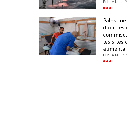
Publié le Jul 
Palestine 
durables 
commises 
les sites 
alimentai
Publié le Jun 