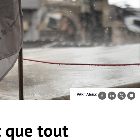
PARTAGEZ
st que tout