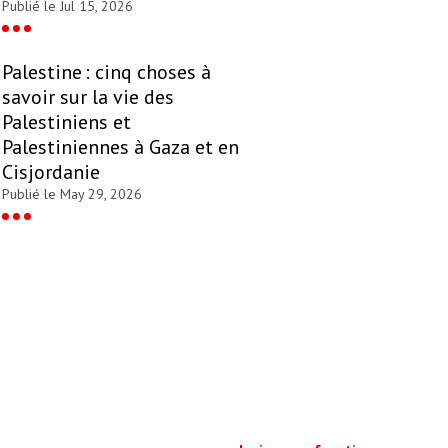
Publié le Jul 15, 2026
Palestine : cinq choses à
savoir sur la vie des
Palestiniens et
Palestiniennes à Gaza et en
Cisjordanie
Publié le May 29, 2026