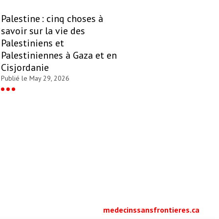
Palestine : cinq choses à
savoir sur la vie des
Palestiniens et
Palestiniennes à Gaza et en
Cisjordanie
Publié le May 29, 2026
medecinssansfrontieres.ca