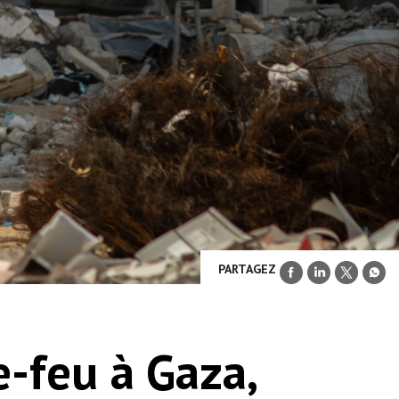
PARTAGEZ
e-feu à Gaza,